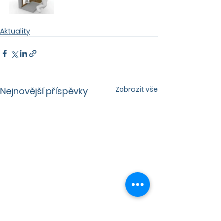
Aktuality
Zobrazit vše
Nejnovější příspěvky