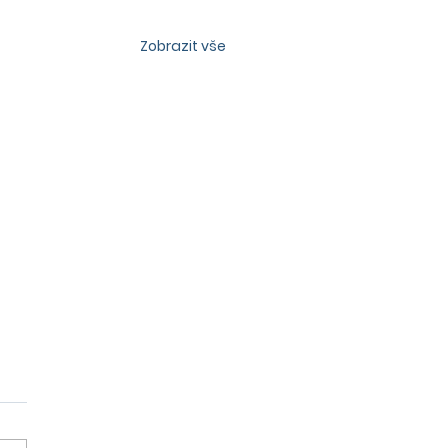
Zobrazit vše