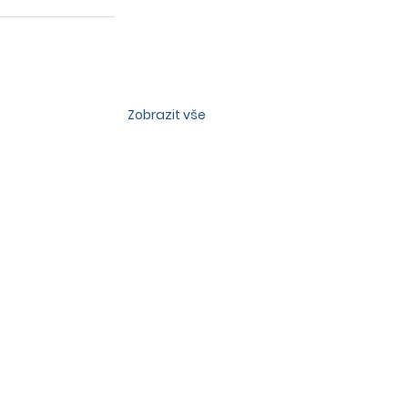
Zobrazit vše