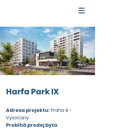
Harfa Park IX
Adresa projektu:
Praha 9 -
Vysočany
Probíhá prodej bytů