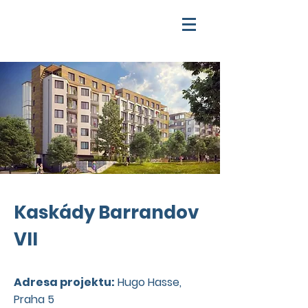
Kaskády Barrandov
VII
Adresa projektu:
Hugo Hasse,
Praha 5