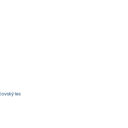
čovský les