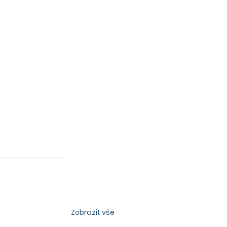
Zobrazit vše