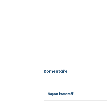
Komentáře
Napsat komentář...