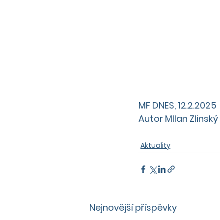
MF DNES, 12.2.2025
Autor MIlan Zlinský
Aktuality
Nejnovější příspěvky