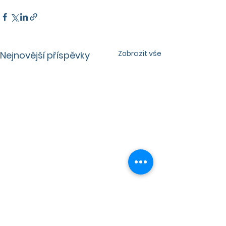
Zobrazit vše
Nejnovější příspěvky