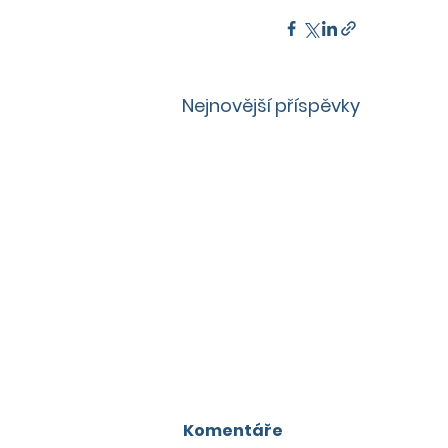
Nejnovější příspěvky
Komentáře