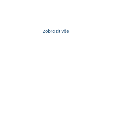
Zobrazit vše