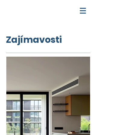
Zajímavosti